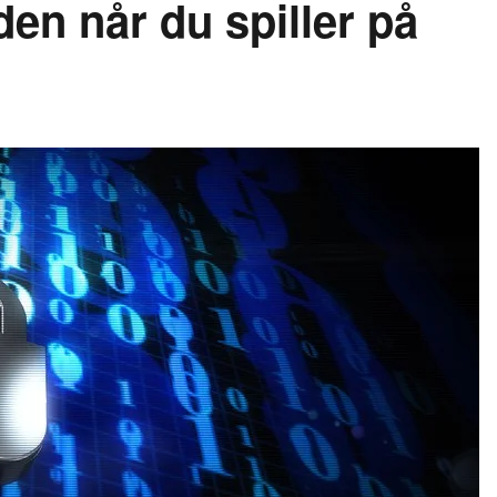
den når du spiller på