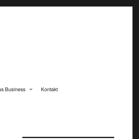
rus Business
Kontakt