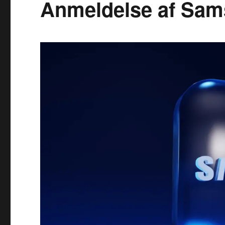
Anmeldelse af Sa