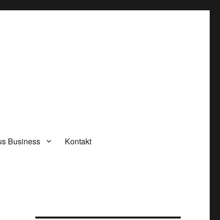
rus Business
Kontakt