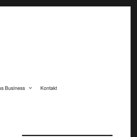
rus Business
Kontakt